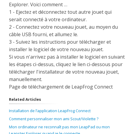
Explorer. Voici comment …
1 - Ejectez et déconnectez tout autre jouet qui
serait connecté à votre ordinateur.
2 - Connectez votre nouveau jouet, au moyen du
câble USB fourni, et allumez le.
3 - Suivez les instructions pour télécharger et
installer le logiciel de votre nouveau jouet.
Si vous n'arrivez pas à installer le logiciel en suivant
les étapes ci-dessus, cliquez le lien ci-dessous pour
télécharger l'installateur de votre nouveau jouet,
manuellement.
Page de téléchargement de LeapFrog Connect
Related Articles
Installation de l’application LeapFrog Connect
Comment personnaliser mon ami Scout/Violette ?
Mon ordinateur ne reconnaît pas mon LeapPad ou mon
Leapster Explorer quand je le connecte