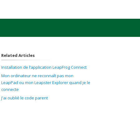
Related Articles
Installation de l’application LeapFrog Connect
Mon ordinateur ne reconnaît pas mon
LeapPad ou mon Leapster Explorer quand je le
connecte
J'ai oublié le code parent