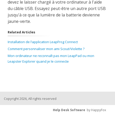
devez le laisser chargé à votre ordinateur à l'aide
du câble USB. Essayez peut-être un autre port USB
jusqu'à ce que la lumière de la batterie devienne
jaune-verte.
Related Articles
Installation de l’application LeapFrog Connect
Comment personnaliser mon ami Scout/Violette ?
Mon ordinateur ne reconnaît pas mon LeapPad ou mon
Leapster Explorer quand je le connecte
Copyright 2026, All rights reserved
Help Desk Software
by HappyFox