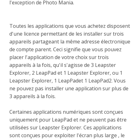
l'exception de Photo Mania.
Toutes les applications que vous achetez disposent
d'une licence permettant de les installer sur trois
appareils partageant la même adresse électronique
de compte parent. Ceci signifie que vous pouvez
placer l'application de votre choix sur trois
appareils à la fois, qu'il s'agisse de 3 Leapster
Explorer, 2 LeapPad et 1 Leapster Explorer, ou 1
Leapster Explorer, 1 LeapPadet 1 LeapPad2. Vous
ne pouvez pas installer une application sur plus de
3 appareils à la fois.
Certaines applications numériques sont conçues
uniquement pour LeapPad et ne peuvent pas être
utilisées sur Leapster Explorer. Ces applications
sont conçues pour exploiter l'écran plus large , le