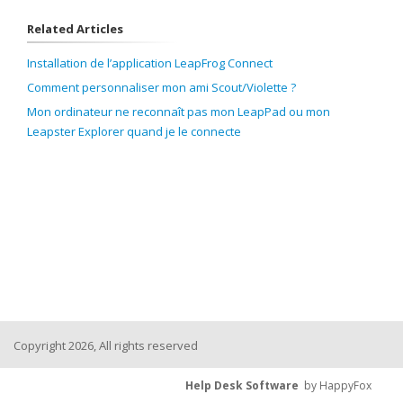
Related Articles
Installation de l’application LeapFrog Connect
Comment personnaliser mon ami Scout/Violette ?
Mon ordinateur ne reconnaît pas mon LeapPad ou mon
Leapster Explorer quand je le connecte
Copyright 2026, All rights reserved
Help Desk Software
by HappyFox