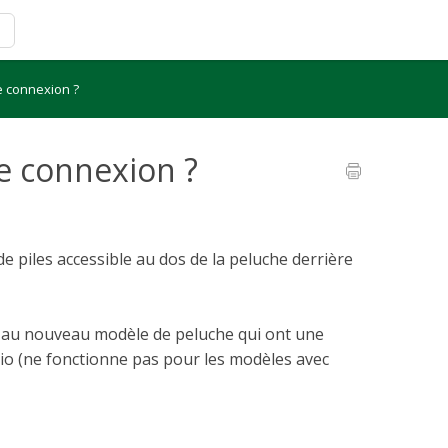
e connexion ?
de connexion ?
de piles accessible au dos de la peluche derrière
t au nouveau modèle de peluche qui ont une
dio (ne fonctionne pas pour les modèles avec