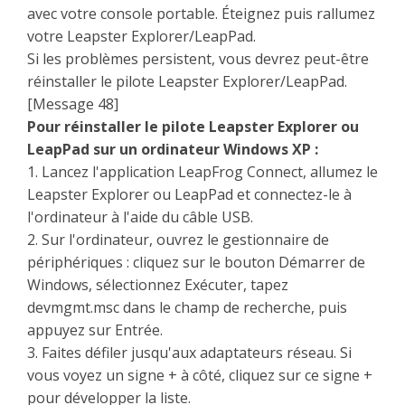
avec votre console portable. Éteignez puis rallumez
votre Leapster Explorer/LeapPad.
Si les problèmes persistent, vous devrez peut-être
réinstaller le pilote Leapster Explorer/LeapPad.
[Message 48]
Pour réinstaller le pilote Leapster Explorer ou
LeapPad sur un ordinateur Windows XP :
1. Lancez l'application LeapFrog Connect, allumez le
Leapster Explorer ou LeapPad et connectez-le à
l'ordinateur à l'aide du câble USB.
2. Sur l'ordinateur, ouvrez le gestionnaire de
périphériques : cliquez sur le bouton Démarrer de
Windows, sélectionnez Exécuter, tapez
devmgmt.msc dans le champ de recherche, puis
appuyez sur Entrée.
3. Faites défiler jusqu'aux adaptateurs réseau. Si
vous voyez un signe + à côté, cliquez sur ce signe +
pour développer la liste.