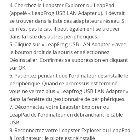
4. Cherchez le Leapster Explorer ou LeapPad
(appelé « LeapFrog USB LAN Adapter »). Il devrait
se trouver dans la liste des adaptateurs réseau. Si
ce n'est pas le cas, il peut également se trouver
dans la liste des autres périphériques.
5. Cliquez sur « LeapFrog USB LAN Adapter » avec
le bouton droit de la souris et sélectionnez
Désinstaller. Confirmez sa suppression en cliquant
sur OK.
6. Patientez pendant que l'ordinateur désinstalle le
périphérique. Quand ce processus est terminé,
vous ne verrez plus « Leapfrog USB LAN Adapter »
dans la fenêtre du gestionnaire de périphériques.
7. Déconnectez votre Leapster Explorer ou
LeapPad de l'ordinateur en débranchant le câble
USB.
8. Reconnectez votre Leapster Explorer ou LeapPad
à l'ordinateur : le pilote est réinstallé