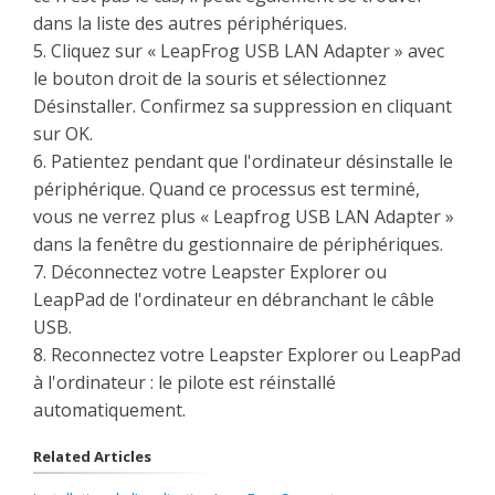
dans la liste des autres périphériques.
5. Cliquez sur « LeapFrog USB LAN Adapter » avec
le bouton droit de la souris et sélectionnez
Désinstaller. Confirmez sa suppression en cliquant
sur OK.
6. Patientez pendant que l'ordinateur désinstalle le
périphérique. Quand ce processus est terminé,
vous ne verrez plus « Leapfrog USB LAN Adapter »
dans la fenêtre du gestionnaire de périphériques.
7. Déconnectez votre Leapster Explorer ou
LeapPad de l'ordinateur en débranchant le câble
USB.
8. Reconnectez votre Leapster Explorer ou LeapPad
à l'ordinateur : le pilote est réinstallé
automatiquement.
Related Articles