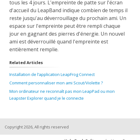
tous les 4 jours. L'empreinte de patte sur l'écran
d'accueil du LeapBand indique combien de temps il
reste jusqu'au déverrouillage du prochain ami. Un
espace sur l'empreinte peut être rempli chaque
jour en gagnant des pierres d'énergie. Un nouvel
ami est déverrouillé quand l'empreinte est
entièrement remplie.
Related Articles
Installation de l’application LeapFrog Connect
Comment personnaliser mon ami Scout/Violette ?
Mon ordinateur ne reconnaît pas mon LeapPad ou mon
Leapster Explorer quand je le connecte
Copyright 2026, All rights reserved