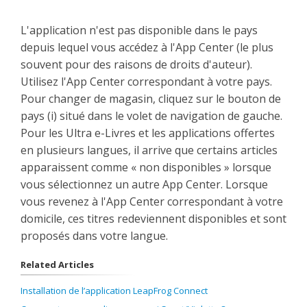
L'application n'est pas disponible dans le pays
depuis lequel vous accédez à l'App Center (le plus
souvent pour des raisons de droits d'auteur).
Utilisez l'App Center correspondant à votre pays.
Pour changer de magasin, cliquez sur le bouton de
pays (i) situé dans le volet de navigation de gauche.
Pour les Ultra e-Livres et les applications offertes
en plusieurs langues, il arrive que certains articles
apparaissent comme « non disponibles » lorsque
vous sélectionnez un autre App Center. Lorsque
vous revenez à l'App Center correspondant à votre
domicile, ces titres redeviennent disponibles et sont
proposés dans votre langue.
Related Articles
Installation de l’application LeapFrog Connect