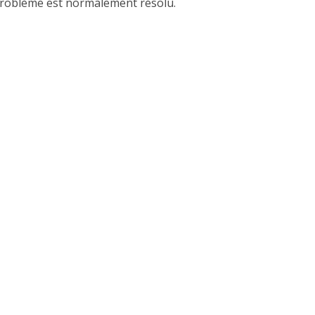
e problème est normalement résolu.