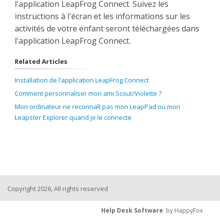
l'application LeapFrog Connect. Suivez les
instructions à l'écran et les informations sur les
activités de votre enfant seront téléchargées dans
l'application LeapFrog Connect.
Related Articles
Installation de l’application LeapFrog Connect
Comment personnaliser mon ami Scout/Violette ?
Mon ordinateur ne reconnaît pas mon LeapPad ou mon
Leapster Explorer quand je le connecte
Copyright 2026, All rights reserved
Help Desk Software
by HappyFox