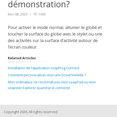
démonstration?
Nov 08, 2023
1384
Pour activer le mode normal, allumer le globe et
toucher la surface du globe avec le stylet ou une
des activités sur la surface d’activité autour de
l’écran couleur.
Related Articles
Installation de l’application LeapFrog Connect
Comment personnaliser mon ami Scout/Violette ?
Mon ordinateur ne reconnaît pas mon LeapPad ou mon
Leapster Explorer quand je le connecte
Copyright 2026, All rights reserved