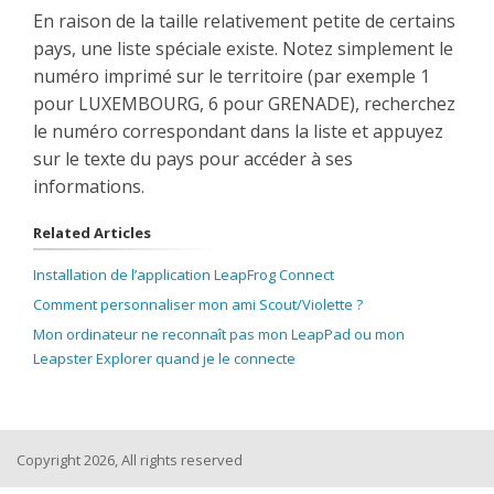
En raison de la taille relativement petite de certains
pays, une liste spéciale existe. Notez simplement le
numéro imprimé sur le territoire (par exemple 1
pour LUXEMBOURG, 6 pour GRENADE), recherchez
le numéro correspondant dans la liste et appuyez
sur le texte du pays pour accéder à ses
informations.
Related Articles
Installation de l’application LeapFrog Connect
Comment personnaliser mon ami Scout/Violette ?
Mon ordinateur ne reconnaît pas mon LeapPad ou mon
Leapster Explorer quand je le connecte
Copyright 2026, All rights reserved