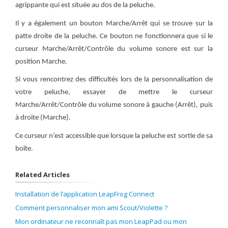
agrippante qui est située au dos de la peluche.
Il y a également un bouton Marche/Arrêt qui se trouve sur la
patte droite de la peluche. Ce bouton ne fonctionnera que si le
curseur Marche/Arrêt/Contrôle du volume sonore est sur la
position Marche.
Si vous rencontrez des difficultés lors de la personnalisation de
votre peluche, essayer de mettre le curseur
Marche/Arrêt/Contrôle du volume sonore à gauche (Arrêt), puis
à droite (Marche).
Ce curseur n’est accessible que lorsque la peluche est sortie de sa
boîte.
Related Articles
Installation de l’application LeapFrog Connect
Comment personnaliser mon ami Scout/Violette ?
Mon ordinateur ne reconnaît pas mon LeapPad ou mon