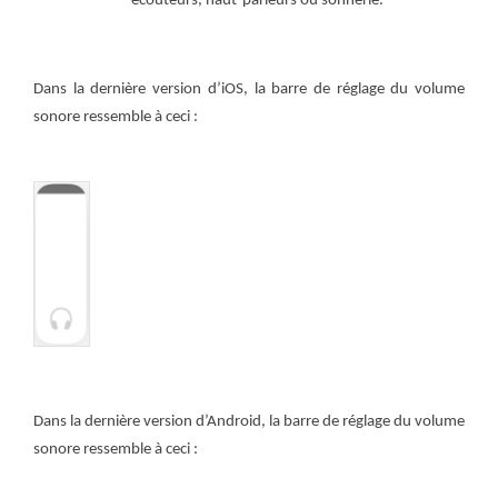
écouteurs, haut-parleurs ou sonnerie.
Dans la dernière version d’iOS, la barre de réglage du volume
sonore ressemble à ceci :
Dans la dernière version d’Android, la barre de réglage du volume
sonore ressemble à ceci :