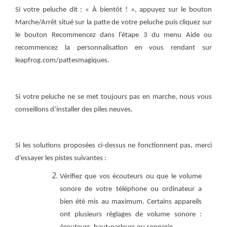
Si votre peluche dit : « À bientôt ! », appuyez sur le bouton
Marche/Arrêt situé sur la patte de votre peluche puis cliquez sur
le bouton Recommencez dans l’étape 3 du menu Aide ou
recommencez la personnalisation en vous rendant sur
leapfrog.com/pattesmagiques.
Si votre peluche ne se met toujours pas en marche, nous vous
conseillons d’installer des piles neuves.
Si les solutions proposées ci-dessus ne fonctionnent pas, merci
d’essayer les pistes suivantes :
Vérifiez que vos écouteurs ou que le volume
sonore de votre téléphone ou ordinateur a
bien été mis au maximum. Certains appareils
ont plusieurs réglages de volume sonore :