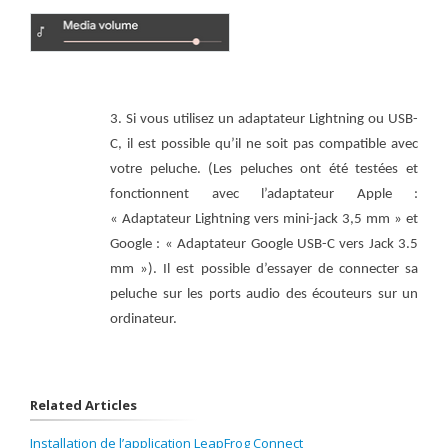
3. Si vous utilisez un adaptateur Lightning ou USB-
C, il est possible qu’il ne soit pas compatible avec
votre peluche. (Les peluches ont été testées et
fonctionnent avec l’adaptateur Apple :
« Adaptateur Lightning vers mini-jack 3,5 mm » et
Google : « Adaptateur Google USB-C vers Jack 3.5
mm »). Il est possible d’essayer de connecter sa
peluche sur les ports audio des écouteurs sur un
ordinateur.
Related Articles
Installation de l’application LeapFrog Connect