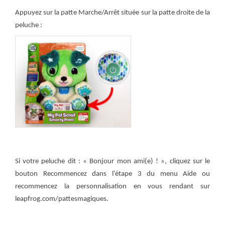
Appuyez sur la patte Marche/Arrêt située sur la patte droite de la
peluche :
Si votre peluche dit : « Bonjour mon ami(e) ! », cliquez sur le
bouton Recommencez dans l’étape 3 du menu Aide ou
recommencez la personnalisation en vous rendant sur
leapfrog.com/pattesmagiques.