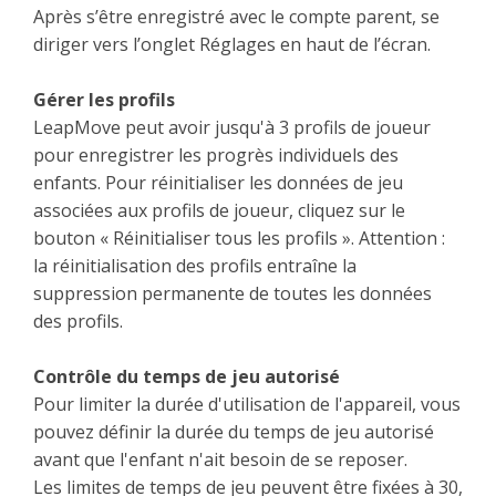
Après s’être enregistré avec le compte parent, se
diriger vers l’onglet Réglages en haut de l’écran.
Gérer les profils
LeapMove peut avoir jusqu'à 3 profils de joueur
pour enregistrer les progrès individuels des
enfants. Pour réinitialiser les données de jeu
associées aux profils de joueur, cliquez sur le
bouton « Réinitialiser tous les profils ». Attention :
la réinitialisation des profils entraîne la
suppression permanente de toutes les données
des profils.
Contrôle du temps de jeu autorisé
Pour limiter la durée d'utilisation de l'appareil, vous
pouvez définir la durée du temps de jeu autorisé
avant que l'enfant n'ait besoin de se reposer.
Les limites de temps de jeu peuvent être fixées à 30,