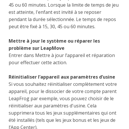
45 ou 60 minutes. Lorsque la limite de temps de jeu
est atteinte, l'enfant est invité à se reposer
pendant la durée sélectionnée. Le temps de repos
peut être fixé à 15, 30, 45 ou 60 minutes.
Mettre à jour le système ou réparer les
problème sur LeapMove
Entrer dans Mettre à jour l’appareil et réparation
pour effectuer cette action.
Réinitialiser l’appareil aux paramètres d’usine
Si vous souhaitez réinitialiser complètement votre
appareil, pour le dissocier de votre compte parent
LeapFrog par exemple, vous pouvez choisir de le
réinitialiser aux paramètres d'usine. Cela
supprimera tous les jeux supplémentaires qui ont
été installés (tels que les jeux bonus et les jeux de
l’App Center).